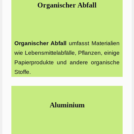
Organischer Abfall
Organischer Abfall
umfasst Materialien
wie Lebensmittelabfälle, Pflanzen, einige
Papierprodukte und andere organische
Stoffe.
Aluminium