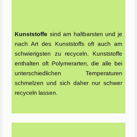
Kunststoffe
sind am haltbarsten und je
nach Art des Kunststoffs oft auch am
schwierigsten zu recyceln. Kunststoffe
enthalten oft Polymerarten, die alle bei
unterschiedlichen Temperaturen
schmelzen und sich daher nur schwer
recyceln lassen.