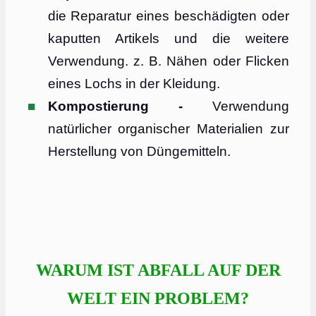
die Reparatur eines beschädigten oder
kaputten Artikels und die weitere
Verwendung. z. B. Nähen oder Flicken
eines Lochs in der Kleidung.
Kompostierung -
Verwendung
natürlicher organischer Materialien zur
Herstellung von Düngemitteln.
WARUM IST ABFALL AUF DER
WELT EIN PROBLEM?