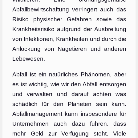
Abfallbewirtschaftung verringert auch das
Risiko physischer Gefahren sowie das
Krankheitsrisiko aufgrund der Ausbreitung
von Infektionen, Krankheiten und durch die
Anlockung von Nagetieren und anderen
Lebewesen.
Abfall ist ein natürliches Phänomen, aber
es ist wichtig, wie wir den Abfall entsorgen
und verwalten und darauf achten was
schädlich für den Planeten sein kann.
Abfallmanagement kann insbesondere für
Unternehmen auch dazu führen, dass
mehr Geld zur Verfügung steht. Viele