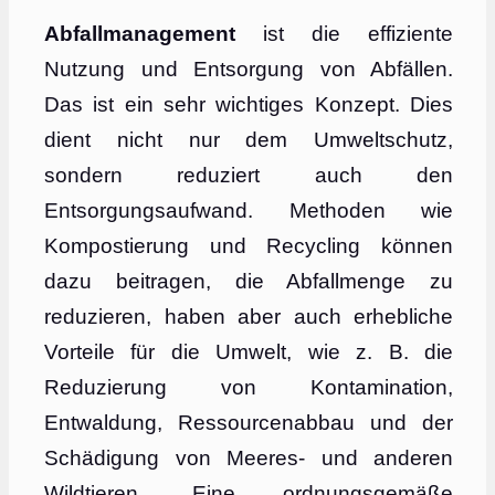
Abfallmanagement
ist die effiziente
Nutzung und Entsorgung von Abfällen.
Das ist ein sehr wichtiges Konzept. Dies
dient nicht nur dem Umweltschutz,
sondern reduziert auch den
Entsorgungsaufwand. Methoden wie
Kompostierung und Recycling können
dazu beitragen, die Abfallmenge zu
reduzieren, haben aber auch erhebliche
Vorteile für die Umwelt, wie z. B. die
Reduzierung von Kontamination,
Entwaldung, Ressourcenabbau und der
Schädigung von Meeres- und anderen
Wildtieren. Eine ordnungsgemäße