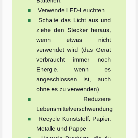
Batterien.
Verwende LED-Leuchten
Schalte das Licht aus und
ziehe den Stecker heraus,
wenn etwas nicht
verwendet wird (das Gerät
verbraucht immer noch
Energie, wenn es
angeschlossen ist, auch
ohne es zu verwenden)
Reduziere
Lebensmittelverschwendung
Recycle Kunststoff, Papier,
Metalle und Pappe