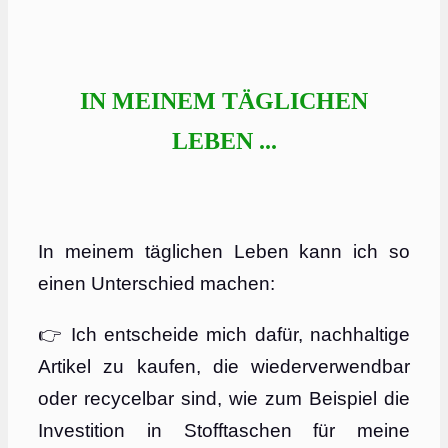
IN MEINEM TÄGLICHEN
LEBEN ...
In meinem täglichen Leben kann ich so
einen Unterschied machen:
👉 Ich entscheide mich dafür, nachhaltige
Artikel zu kaufen, die wiederverwendbar
oder recycelbar sind, wie zum Beispiel die
Investition in Stofftaschen für meine