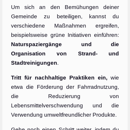
Um sich an den Bemühungen deiner
Gemeinde zu beteiligen, kannst du
verschiedene Maßnahmen ergreifen,
beispielsweise grüne Initiativen einführen:
Naturspaziergänge und die
Organisation von Strand- und
Stadtreinigungen
.
Tritt für nachhaltige Praktiken ein,
wie
etwa die Förderung der Fahrradnutzung,
die Reduzierung von
Lebensmittelverschwendung und die
Verwendung umweltfreundlicher Produkte.
Gehe noch einen Schritt weiter, indem du