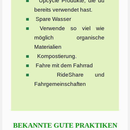
Upcycle Produkte, die du
bereits verwendet hast.
Spare Wasser
Verwende so viel wie
möglich organische
Materialien
Kompostierung.
Fahre mit dem Fahrrad
RideShare und
Fahrgemeinschaften
BEKANNTE GUTE PRAKTIKEN