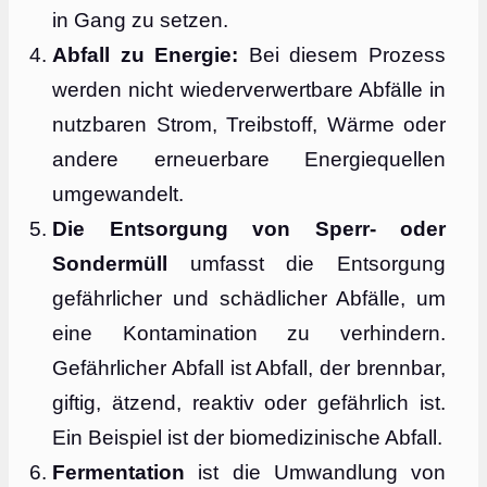
in Gang zu setzen.
Abfall zu Energie:
Bei diesem Prozess
werden nicht wiederverwertbare Abfälle in
nutzbaren Strom, Treibstoff, Wärme oder
andere erneuerbare Energiequellen
umgewandelt.
Die Entsorgung von Sperr- oder
Sondermüll
umfasst die Entsorgung
gefährlicher und schädlicher Abfälle, um
eine Kontamination zu verhindern.
Gefährlicher Abfall ist Abfall, der brennbar,
giftig, ätzend, reaktiv oder gefährlich ist.
Ein Beispiel ist der biomedizinische Abfall.
Fermentation
ist die Umwandlung von