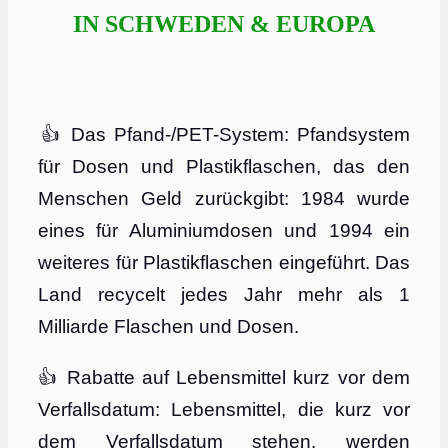
IN SCHWEDEN & EUROPA
👍 Das Pfand-/PET-System: Pfandsystem
für Dosen und Plastikflaschen, das den
Menschen Geld zurückgibt: 1984 wurde
eines für Aluminiumdosen und 1994 ein
weiteres für Plastikflaschen eingeführt. Das
Land recycelt jedes Jahr mehr als 1
Milliarde Flaschen und Dosen.
👍 Rabatte auf Lebensmittel kurz vor dem
Verfallsdatum: Lebensmittel, die kurz vor
dem Verfallsdatum stehen, werden