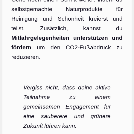
selbstgemachte Naturprodukte für
Reinigung und Schönheit kreierst und
teilst. Zusätzlich, kannst du
Mitfahrgelegenheiten unterstützen und
fördern
um den CO2-Fußabdruck zu
reduzieren.
Vergiss nicht, dass deine aktive
Teilnahme zu einem
gemeinsamen Engagement für
eine sauberere und grünere
Zukunft führen kann.