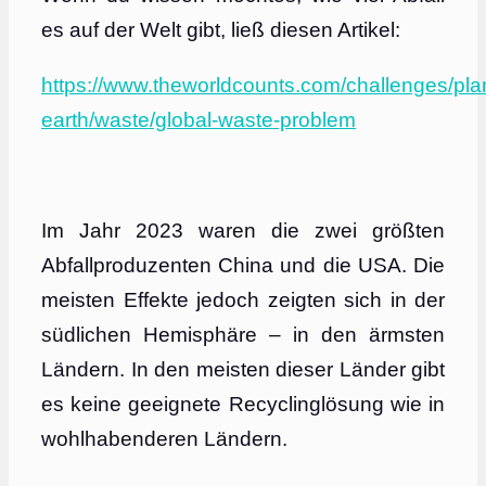
es auf der Welt gibt, ließ diesen Artikel:
https://www.theworldcounts.com/challenges/pla
earth/waste/global-waste-problem
Im Jahr 2023 waren die zwei größten
Abfallproduzenten China und die USA. Die
meisten Effekte jedoch zeigten sich in der
südlichen Hemisphäre – in den ärmsten
Ländern. In den meisten dieser Länder gibt
es keine geeignete Recyclinglösung wie in
wohlhabenderen Ländern.