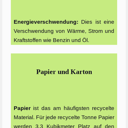
Energieverschwendung:
Dies ist eine
Verschwendung von Wärme, Strom und
Kraftstoffen wie Benzin und Öl.
Papier und Karton
Papier
ist das am häufigsten recycelte
Material. Für jede recycelte Tonne Papier
werden 3,3 Kubikmeter Platz auf den