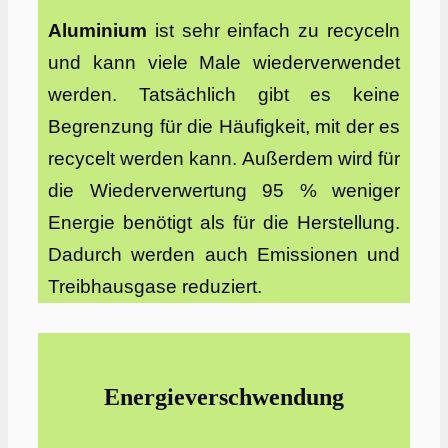
Aluminium
ist sehr einfach zu recyceln
und kann viele Male wiederverwendet
werden. Tatsächlich gibt es keine
Begrenzung für die Häufigkeit, mit der es
recycelt werden kann. Außerdem wird für
die Wiederverwertung 95 % weniger
Energie benötigt als für die Herstellung.
Dadurch werden auch Emissionen und
Treibhausgase reduziert.
Energieverschwendung