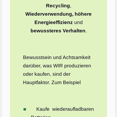
Recycling
,
Wiederverwendung, höhere
Energieeffizienz
und
bewussteres Verhalten
.
Bewusstsein und Achtsamkeit
darüber, was WIR produzieren
oder kaufen, sind der
Hauptfaktor. Zum Beispiel
Kaufe wiederaufladbaren