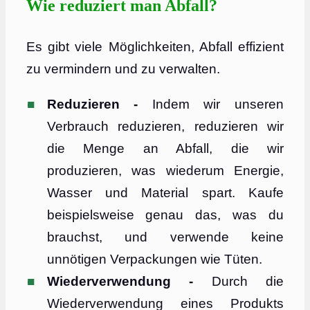
Wie reduziert man Abfall?
Es gibt viele Möglichkeiten, Abfall effizient
zu vermindern und zu verwalten.
Reduzieren -
Indem wir unseren
Verbrauch reduzieren, reduzieren wir
die Menge an Abfall, die wir
produzieren, was wiederum Energie,
Wasser und Material spart. Kaufe
beispielsweise genau das, was du
brauchst, und verwende keine
unnötigen Verpackungen wie Tüten.
Wiederverwendung -
Durch die
Wiederverwendung eines Produkts