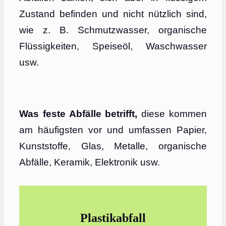
Zustand befinden und nicht nützlich sind,
wie z. B. Schmutzwasser, organische
Flüssigkeiten, Speiseöl, Waschwasser
usw.
Was feste Abfälle betrifft,
diese kommen
am häufigsten vor und umfassen Papier,
Kunststoffe, Glas, Metalle, organische
Abfälle, Keramik, Elektronik usw.
Plastikabfall