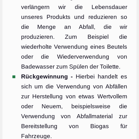
verlängern wir die Lebensdauer
unseres Produkts und reduzieren so
die Menge an Abfall, die wir
produzieren. Zum Beispiel die
wiederholte Verwendung eines Beutels
oder die Wiederverwendung von
Badewasser zum Spülen der Toilette.
Rückgewinnung -
Hierbei handelt es
sich um die Verwendung von Abfällen
zur Herstellung von etwas Wertvollem
oder Neuem, beispielsweise die
Verwendung von Abfallmaterial zur
Bereitstellung von Biogas für
Fahrzeuge.