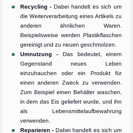
Recycling -
Dabei handelt es sich um
die Weiterverarbeitung eines Artikels zu
anderen ähnlichen Waren.
Beispielsweise werden Plastikflaschen
gereinigt und zu neuen geschmolzen.
Umnutzung -
Das bedeutet, einem
Gegenstand neues Leben
einzuhauchen oder ein Produkt für
einen anderen Zweck zu verwenden.
Zum Beispiel einen Behälter waschen,
in dem das Eis geliefert wurde, und ihn
als Lebensmittelaufbewahrung
verwenden.
Reparieren -
Dabei handelt es sich um