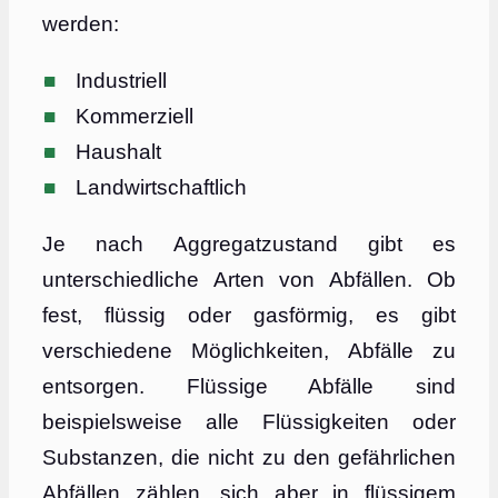
werden:
Industriell
Kommerziell
Haushalt
Landwirtschaftlich
Je nach Aggregatzustand gibt es
unterschiedliche Arten von Abfällen. Ob
fest, flüssig oder gasförmig, es gibt
verschiedene Möglichkeiten, Abfälle zu
entsorgen. Flüssige Abfälle sind
beispielsweise alle Flüssigkeiten oder
Substanzen, die nicht zu den gefährlichen
Abfällen zählen, sich aber in flüssigem