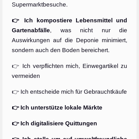
Supermarktbesuche.
👉 Ich kompostiere Lebensmittel und
Gartenabfälle
, was nicht nur die
Auswirkungen auf die Deponie minimiert,
sondern auch den Boden bereichert.
👉 Ich verpflichten mich, Einwegartikel zu
vermeiden
👉 Ich entscheide mich für Gebrauchtkäufe
👉 Ich unterstütze lokale Märkte
👉 Ich digitalisiere Quittungen