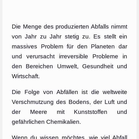
Die Menge des produzierten Abfalls nimmt
von Jahr zu Jahr stetig zu. Es stellt ein
massives Problem für den Planeten dar
und verursacht irreversible Probleme in
den Bereichen Umwelt, Gesundheit und
Wirtschaft.
Die Folge von Abfällen ist die weltweite
Verschmutzung des Bodens, der Luft und
der Meere mit Kunststoffen und
gefährlichen Chemikalien.
Wenn du wissen möchtes, wie viel Abfall