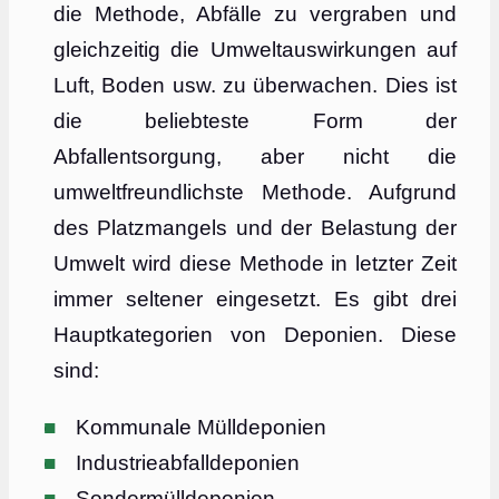
die Methode, Abfälle zu vergraben und
gleichzeitig die Umweltauswirkungen auf
Luft, Boden usw. zu überwachen. Dies ist
die beliebteste Form der
Abfallentsorgung, aber nicht die
umweltfreundlichste Methode. Aufgrund
des Platzmangels und der Belastung der
Umwelt wird diese Methode in letzter Zeit
immer seltener eingesetzt. Es gibt drei
Hauptkategorien von Deponien. Diese
sind:
Kommunale Mülldeponien
Industrieabfalldeponien
Sondermülldeponien