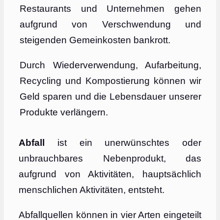
Restaurants und Unternehmen gehen
aufgrund von Verschwendung und
steigenden Gemeinkosten bankrott.
Durch Wiederverwendung, Aufarbeitung,
Recycling und Kompostierung können wir
Geld sparen und die Lebensdauer unserer
Produkte verlängern.
Abfall
ist ein unerwünschtes oder
unbrauchbares Nebenprodukt, das
aufgrund von Aktivitäten, hauptsächlich
menschlichen Aktivitäten, entsteht.
Abfallquellen können in vier Arten eingeteilt