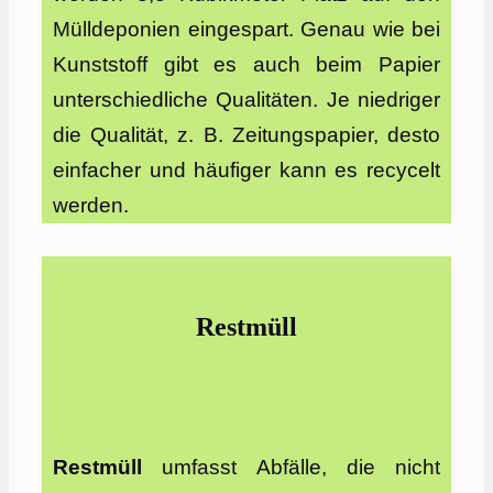
Mülldeponien eingespart. Genau wie bei
Kunststoff gibt es auch beim Papier
unterschiedliche Qualitäten. Je niedriger
die Qualität, z. B. Zeitungspapier, desto
einfacher und häufiger kann es recycelt
werden.
Restmüll
Restmüll
umfasst Abfälle, die nicht