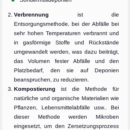
Verbrennung
ist die
Entsorgungsmethode, bei der Abfälle bei
sehr hohen Temperaturen verbrannt und
in gasförmige Stoffe und Rückstände
umgewandelt werden, was dazu beiträgt,
das Volumen fester Abfälle und den
Platzbedarf, den sie auf Deponien
beanspruchen, zu reduzieren.
Kompostierung
ist die Methode für
natürliche und organische Materialien wie
Pflanzen, Lebensmittelabfälle usw.. Bei
dieser Methode werden Mikroben
eingesetzt, um den Zersetzungsprozess