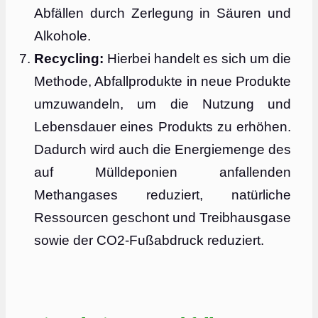
Abfällen durch Zerlegung in Säuren und
Alkohole.
Recycling:
Hierbei handelt es sich um die
Methode, Abfallprodukte in neue Produkte
umzuwandeln, um die Nutzung und
Lebensdauer eines Produkts zu erhöhen.
Dadurch wird auch die Energiemenge des
auf Mülldeponien anfallenden
Methangases reduziert, natürliche
Ressourcen geschont und Treibhausgase
sowie der CO2-Fußabdruck reduziert.