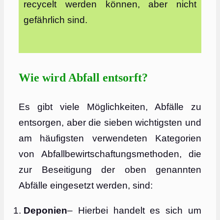
recycelt werden können, aber nicht
gefährlich sind.
Wie wird Abfall entsorft?
Es gibt viele Möglichkeiten, Abfälle zu
entsorgen, aber die sieben wichtigsten und
am häufigsten verwendeten Kategorien
von Abfallbewirtschaftungsmethoden, die
zur Beseitigung der oben genannten
Abfälle eingesetzt werden, sind:
Deponien
– Hierbei handelt es sich um