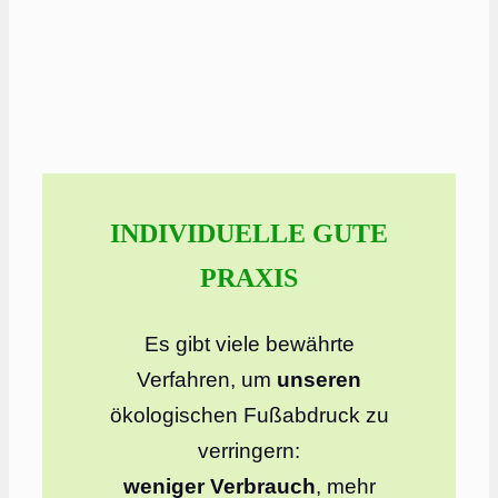
INDIVIDUELLE GUTE
PRAXIS
Es gibt viele bewährte
Verfahren, um
unseren
ökologischen Fußabdruck zu
verringern:
weniger Verbrauch
, mehr