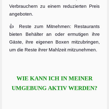
Verbrauchern zu einem reduzierten Preis
angeboten.
👍 Reste zum Mitnehmen: Restaurants
bieten Behälter an oder ermutigen ihre
Gäste, ihre eigenen Boxen mitzubringen,
um die Reste ihrer Mahlzeit mitzunehmen.
WIE KANN ICH IN MEINER
UMGEBUNG AKTIV WERDEN?