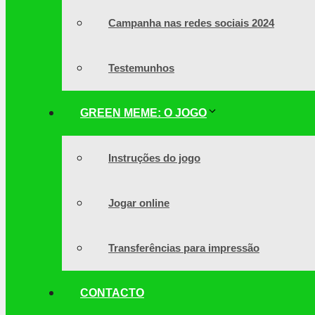
Campanha nas redes sociais 2024
Testemunhos
GREEN MEME: O JOGO
Instruções do jogo
Jogar online
Transferências para impressão
CONTACTO