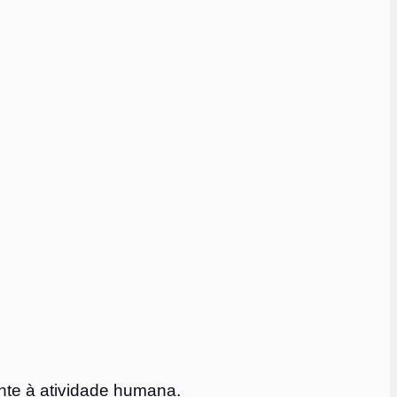
ente à atividade humana.