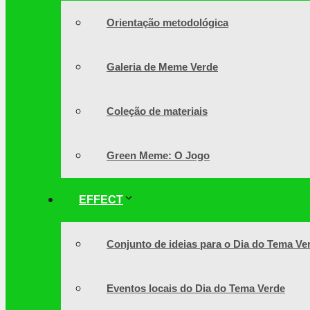
Orientação metodológica
Galeria de Meme Verde
Coleção de materiais
Green Meme: O Jogo
EFFECT
Conjunto de ideias para o Dia do Tema Ve
Eventos locais do Dia do Tema Verde