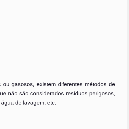
os ou gasosos, existem diferentes métodos de
que não são considerados resíduos perigosos,
, água de lavagem, etc.