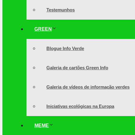
Testemunhos
GREEN
Blogue Info Verde
Galeria de cartões Green Info
Galeria de vídeos de informação verdes
Iniciativas ecológicas na Europa
MEME