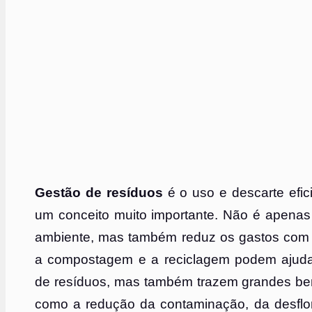
Gestão de resíduos
é o uso e descarte efic
um conceito muito importante. Não é apenas 
ambiente, mas também reduz os gastos com
a compostagem e a reciclagem podem ajudar
de resíduos, mas também trazem grandes ben
como a redução da contaminação, da desflo