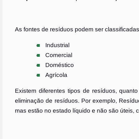
As fontes de resíduos podem ser classificadas
Industrial
Comercial
Doméstico
Agrícola
Existem diferentes tipos de resíduos, quant
eliminação de resíduos. Por exemplo, Resídu
mas estão no estado líquido e não são úteis, 