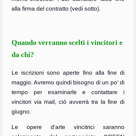
alla firma del contratto (vedi sotto).
Quando verranno scelti i vincitori e
da chi?
Le iscrizioni sono aperte fino alla fine di
maggio. Avremo quindi bisogno di un po' di
tempo per esaminarle e contattare i
vincitori via mail, ciò avverrà tra la fine di
giugno.
Le opere d'arte vincitrici saranno