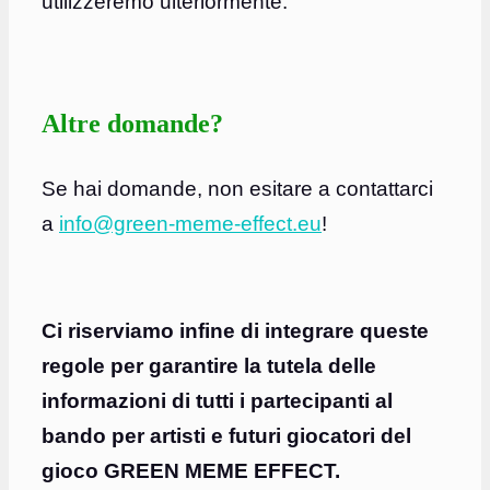
utilizzeremo ulteriormente.
Altre domande?
Se hai domande, non esitare a contattarci
a
info@green-meme-effect.eu
!
Ci riserviamo infine di integrare queste
regole per garantire la tutela delle
informazioni di tutti i partecipanti al
bando per artisti e futuri giocatori del
gioco GREEN MEME EFFECT.