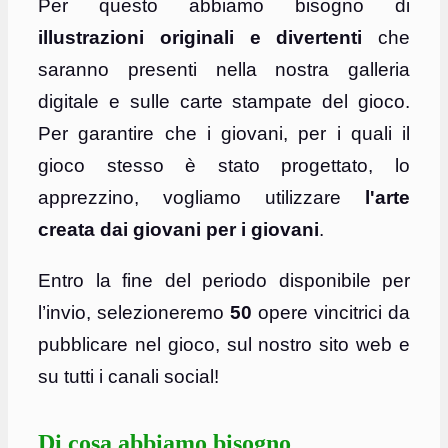
Per questo abbiamo bisogno di
illustrazioni originali e divertenti
che
saranno presenti nella nostra galleria
digitale e sulle carte stampate del gioco.
Per garantire che i giovani, per i quali il
gioco stesso è stato progettato, lo
apprezzino, vogliamo utilizzare
l'arte
creata dai giovani per i giovani
.
Entro la fine del periodo disponibile per
l’invio, selezioneremo
50
opere vincitrici da
pubblicare nel gioco, sul nostro sito web e
su tutti i canali social!
Di cosa abbiamo bisogno