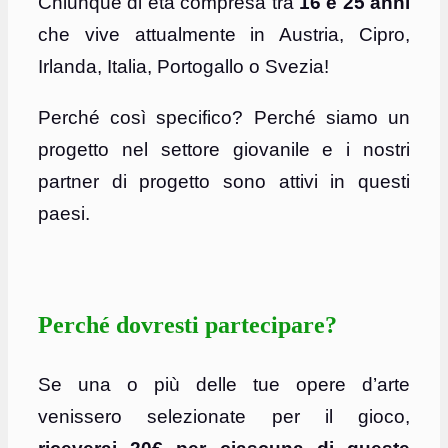
Chiunque di età compresa tra
16 e 25 anni
che vive attualmente in Austria, Cipro,
Irlanda, Italia, Portogallo o Svezia!
Perché così specifico? Perché siamo un
progetto nel settore giovanile e i nostri
partner di progetto sono attivi in questi
paesi.
Perché dovresti partecipare?
Se una o più delle tue opere d’arte
venissero selezionate per il gioco,