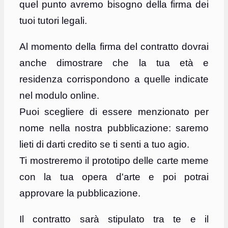
quel punto avremo bisogno della firma dei
tuoi tutori legali.
Al momento della firma del contratto dovrai
anche dimostrare che la tua età e
residenza corrispondono a quelle indicate
nel modulo online.
Puoi scegliere di essere menzionato per
nome nella nostra pubblicazione: saremo
lieti di darti credito se ti senti a tuo agio.
Ti mostreremo il prototipo delle carte meme
con la tua opera d'arte e poi potrai
approvare la pubblicazione.
Il contratto sarà stipulato tra te e il