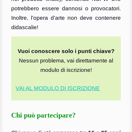
potrebbero essere dannosi o provocatori.
Inoltre, l'opera d'arte non deve contenere
didascalie!
Vuoi conoscere solo i punti chiave?
Nessun problema, vai direttamente al
modulo di iscrizione!
VAI AL MODULO DI ISCRIZIONE
Chi può partecipare?