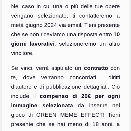
Nel caso in cui una o più delle tue opere
vengano selezionate, ti contatteremo a
metà giugno 2024 via email. Tieni presente
che se non riceviamo una risposta entro
10
giorni lavorativi
, selezioneremo un altro
vincitore.
Se vinci, verrà stipulato un
contratto
con
te, dove verranno concordati i diritti
d'autore e di pubblicazione dettagliati. Ciò
include il
compenso di 20€ per ogni
immagine selezionata
da inserire nel
gioco di GREEN MEME EFFECT! Tieni
presente che se hai meno di 18 anni, a