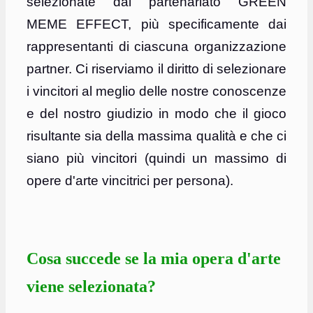
selezionate dal partenariato GREEN
MEME EFFECT, più specificamente dai
rappresentanti di ciascuna organizzazione
partner. Ci riserviamo il diritto di selezionare
i vincitori al meglio delle nostre conoscenze
e del nostro giudizio in modo che il gioco
risultante sia della massima qualità e che ci
siano più vincitori (quindi un massimo di
opere d'arte vincitrici per persona).
Cosa succede se la mia opera d'arte
viene selezionata?