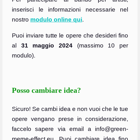
inserisci le informazioni necessarie nel
nostro
modulo online qui
.
Puoi inviare tutte le opere che desideri fino
al
31 maggio 2024
(massimo 10 per
modulo).
Posso cambiare idea?
Sicuro! Se cambi idea e non vuoi che le tue
opere vengano prese in considerazione,
faccelo sapere via email a info@green-
meme-effect.eu. Puoi cambiare idea fino