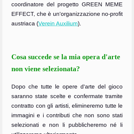
coordinatore del progetto GREEN MEME
EFFECT, che è un'organizzazione no-profit
austriaca (
Verein Auxilium
).
Cosa succede se la mia opera d'arte
non viene selezionata?
Dopo che tutte le opere d'arte del gioco
saranno state scelte e confermate tramite
contratto con gli artisti, elimineremo tutte le
immagini e i contributi che non sono stati
selezionati e non li pubblicheremo né li