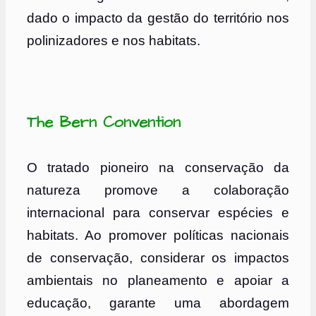
dado o impacto da gestão do território nos
polinizadores e nos habitats.
The Bern Convention
O tratado pioneiro na conservação da
natureza promove a colaboração
internacional para conservar espécies e
habitats. Ao promover políticas nacionais
de conservação, considerar os impactos
ambientais no planeamento e apoiar a
educação, garante uma abordagem