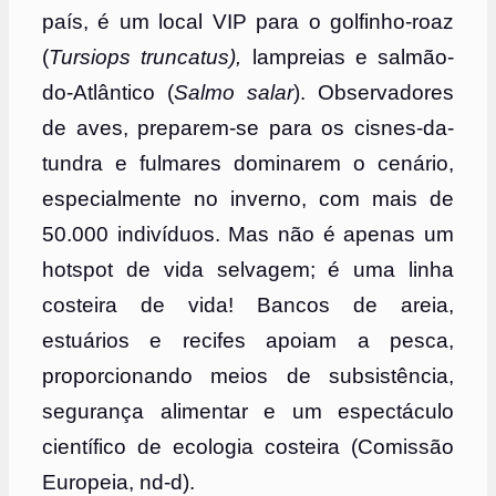
país, é um local VIP para o golfinho-roaz
(
Tursiops truncatus),
lampreias e salmão-
do-Atlântico (
Salmo salar
). Observadores
de aves, preparem-se para os cisnes-da-
tundra e fulmares dominarem o cenário,
especialmente no inverno, com mais de
50.000 indivíduos. Mas não é apenas um
hotspot de vida selvagem; é uma linha
costeira de vida! Bancos de areia,
estuários e recifes apoiam a pesca,
proporcionando meios de subsistência,
segurança alimentar e um espectáculo
científico de ecologia costeira (Comissão
Europeia, nd-d).