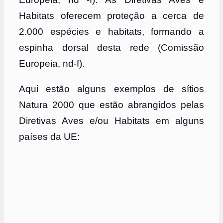
Habitats oferecem proteção a cerca de
2.000 espécies e habitats, formando a
espinha dorsal desta rede (Comissão
Europeia, nd-f).
Aqui estão alguns exemplos de sítios
Natura 2000 que estão abrangidos pelas
Diretivas Aves e/ou Habitats em alguns
países da UE: