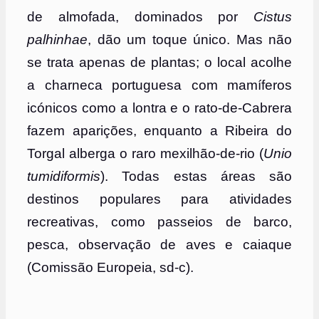
de almofada, dominados por
Cistus
palhinhae
, dão um toque único. Mas não
se trata apenas de plantas; o local acolhe
a charneca portuguesa com mamíferos
icónicos como a lontra e o rato-de-Cabrera
fazem aparições, enquanto a Ribeira do
Torgal alberga o raro mexilhão-de-rio (
Unio
tumidiformis
). Todas estas áreas são
destinos populares para atividades
recreativas, como passeios de barco,
pesca, observação de aves e caiaque
(Comissão Europeia, sd-c).