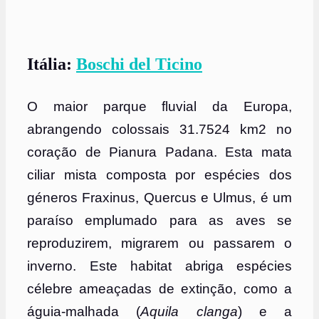
Itália:
Boschi del Ticino
O maior parque fluvial da Europa,
abrangendo colossais 31.7524 km2 no
coração de Pianura Padana. Esta mata
ciliar mista composta por espécies dos
géneros Fraxinus, Quercus e Ulmus, é um
paraíso emplumado para as aves se
reproduzirem, migrarem ou passarem o
inverno. Este habitat abriga espécies
célebre ameaçadas de extinção, como a
águia-malhada (
Aquila clanga
) e a