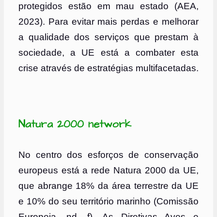
protegidos estão em mau estado (AEA,
2023). Para evitar mais perdas e melhorar
a qualidade dos serviços que prestam à
sociedade, a UE está a combater esta
crise através de estratégias multifacetadas.
Natura 2000 network
No centro dos esforços de conservação
europeus está a rede Natura 2000 da UE,
que abrange 18% da área terrestre da UE
e 10% do seu território marinho (Comissão
Europeia, nd -f). As Diretivas Aves e