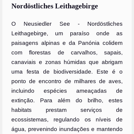
Nordöstliches Leithagebirge
O Neusiedler See - Nordöstliches
Leithagebirge, um paraíso onde as
paisagens alpinas e da Panónia colidem
com florestas de carvalhos, sapais,
canaviais e zonas húmidas que abrigam
uma festa de biodiversidade. Este é o
ponto de encontro de milhares de aves,
incluindo espécies ameaçadas de
extinção. Para além do brilho, estes
habitats prestam serviços de
ecossistemas, regulando os níveis de
água, prevenindo inundações e mantendo