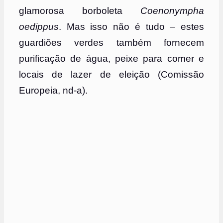
glamorosa borboleta
Coenonympha
oedippus
. Mas isso não é tudo – estes
guardiões verdes também fornecem
purificação de água, peixe para comer e
locais de lazer de eleição (Comissão
Europeia, nd-a).