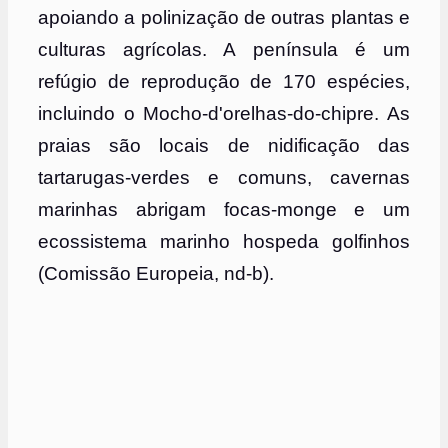
apoiando a polinização de outras plantas e
culturas agrícolas. A península é um
refúgio de reprodução de 170 espécies,
incluindo o Mocho-d'orelhas-do-chipre. As
praias são locais de nidificação das
tartarugas-verdes e comuns, cavernas
marinhas abrigam focas-monge e um
ecossistema marinho hospeda golfinhos
(Comissão Europeia, nd-b).