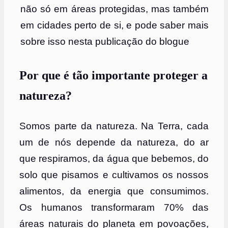
não só em áreas protegidas, mas também
em cidades perto de si, e pode saber mais
sobre isso nesta publicação do blogue
Por que é tão importante proteger a
natureza?
Somos parte da natureza. Na Terra, cada
um de nós depende da natureza, do ar
que respiramos, da água que bebemos, do
solo que pisamos e cultivamos os nossos
alimentos, da energia que consumimos.
Os humanos transformaram 70% das
áreas naturais do planeta em povoações,