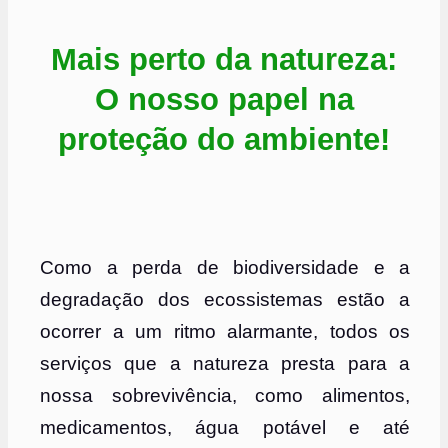
Mais perto da natureza:
O nosso papel na
proteção do ambiente!
Como a perda de biodiversidade e a
degradação dos ecossistemas estão a
ocorrer a um ritmo alarmante, todos os
serviços que a natureza presta para a
nossa sobrevivência, como alimentos,
medicamentos, água potável e até