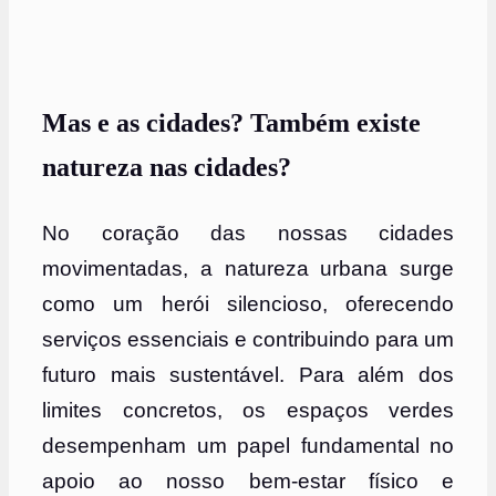
Mas e as cidades? Também existe
natureza nas cidades?
No coração das nossas cidades
movimentadas, a natureza urbana surge
como um herói silencioso, oferecendo
serviços essenciais e contribuindo para um
futuro mais sustentável. Para além dos
limites concretos, os espaços verdes
desempenham um papel fundamental no
apoio ao nosso bem-estar físico e