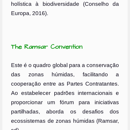
holística à biodiversidade (Conselho da
Europa, 2016).
The Ramsar Convention
Este é o quadro global para a conservação
das zonas húmidas, facilitando a
cooperação entre as Partes Contratantes.
Ao estabelecer padrões internacionais e
proporcionar um fórum para iniciativas
partilhadas, aborda os desafios dos
ecossistemas de zonas húmidas (Ramsar,