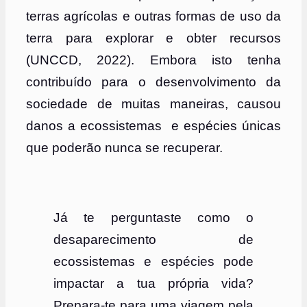
terras agrícolas e outras formas de uso da
terra para explorar e obter recursos
(UNCCD, 2022). Embora isto tenha
contribuído para o desenvolvimento da
sociedade de muitas maneiras, causou
danos a ecossistemas e espécies únicas
que poderão nunca se recuperar.
Já te perguntaste como o
desaparecimento de
ecossistemas e espécies pode
impactar a tua própria vida?
Prepara-te para uma viagem pela