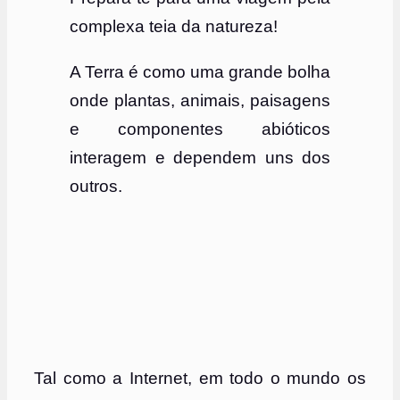
complexa teia da natureza!
A Terra é como uma grande bolha
onde plantas, animais, paisagens
e componentes abióticos
interagem e dependem uns dos
outros.
Tal como a Internet, em todo o mundo os