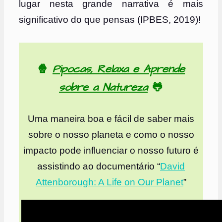
lugar nesta grande narrativa é mais
significativo do que pensas (IPBES, 2019)!
🍿
Pipocas, Relaxa e Aprende
sobre a Natureza
🐸
Uma maneira boa e fácil de saber mais
sobre o nosso planeta e como o nosso
impacto pode influenciar o nosso futuro é
assistindo ao documentário “
David
Attenborough: A Life on Our Planet
”