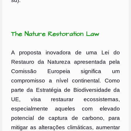
sd).
The Nature Restoration Law
A proposta inovadora de uma Lei do
Restauro da Natureza apresentada pela
Comissão Europeia significa um
compromisso a nível continental. Como
parte da Estratégia de Biodiversidade da
UE, visa restaurar ecossistemas,
especialmente aqueles com elevado
potencial de captura de carbono, para
mitigar as alterações climáticas, aumentar