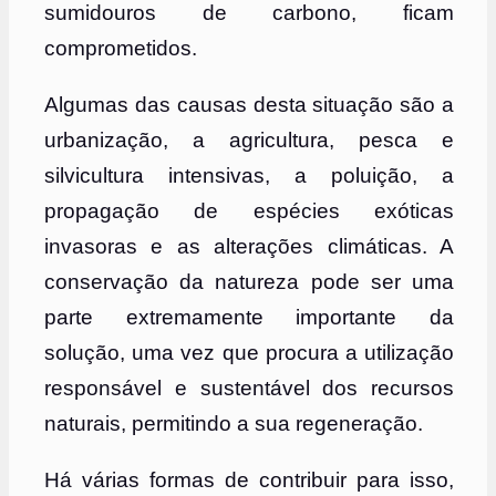
sumidouros de carbono, ficam
comprometidos.
Algumas das causas desta situação são a
urbanização, a agricultura, pesca e
silvicultura intensivas, a poluição, a
propagação de espécies exóticas
invasoras e as alterações climáticas. A
conservação da natureza pode ser uma
parte extremamente importante da
solução, uma vez que procura a utilização
responsável e sustentável dos recursos
naturais, permitindo a sua regeneração.
Há várias formas de contribuir para isso,