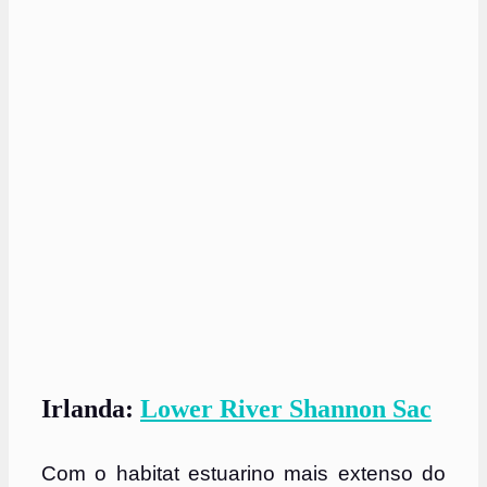
Irlanda:
Lower River Shannon Sac
Com o habitat estuarino mais extenso do