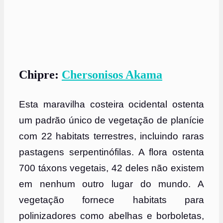
Chipre:
Chersonisos Akama
Esta maravilha costeira ocidental ostenta
um padrão único de vegetação de planície
com 22 habitats terrestres, incluindo raras
pastagens serpentinófilas. A flora ostenta
700 táxons vegetais, 42 deles não existem
em nenhum outro lugar do mundo. A
vegetação fornece habitats para
polinizadores como abelhas e borboletas,