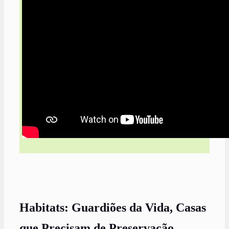
Habitats: Guardiões da Vida, Casas
que Precisam de Preservação