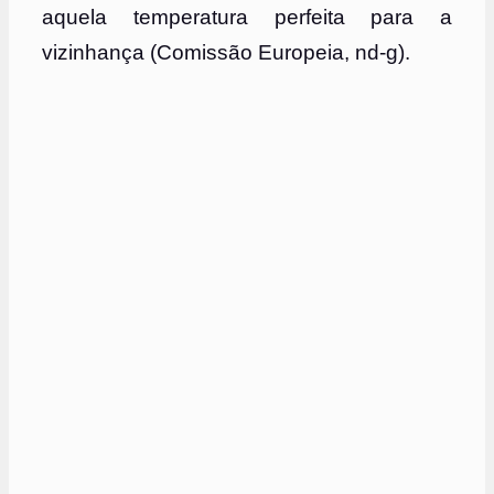
aquela temperatura perfeita para a
vizinhança (Comissão Europeia, nd-g).