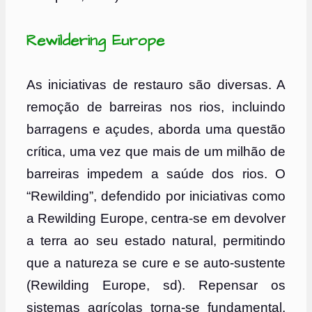
Rewildering Europe
As iniciativas de restauro são diversas. A
remoção de barreiras nos rios, incluindo
barragens e açudes, aborda uma questão
crítica, uma vez que mais de um milhão de
barreiras impedem a saúde dos rios. O
“Rewilding”, defendido por iniciativas como
a Rewilding Europe, centra-se em devolver
a terra ao seu estado natural, permitindo
que a natureza se cure e se auto-sustente
(Rewilding Europe, sd). Repensar os
sistemas agrícolas torna-se fundamental,