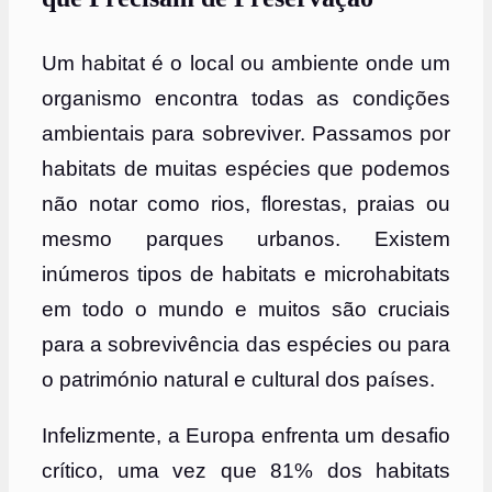
Um habitat é o local ou ambiente onde um
organismo encontra todas as condições
ambientais para sobreviver. Passamos por
habitats de muitas espécies que podemos
não notar como rios, florestas, praias ou
mesmo parques urbanos. Existem
inúmeros tipos de habitats e microhabitats
em todo o mundo e muitos são cruciais
para a sobrevivência das espécies ou para
o património natural e cultural dos países.
Infelizmente, a Europa enfrenta um desafio
crítico, uma vez que 81% dos habitats