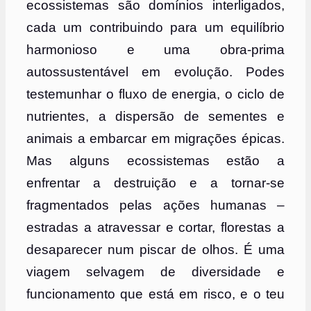
ecossistemas são domínios interligados,
cada um contribuindo para um equilíbrio
harmonioso e uma obra-prima
autossustentável em evolução. Podes
testemunhar o fluxo de energia, o ciclo de
nutrientes, a dispersão de sementes e
animais a embarcar em migrações épicas.
Mas alguns ecossistemas estão a
enfrentar a destruição e a tornar-se
fragmentados pelas ações humanas –
estradas a atravessar e cortar, florestas a
desaparecer num piscar de olhos. É uma
viagem selvagem de diversidade e
funcionamento que está em risco, e o teu