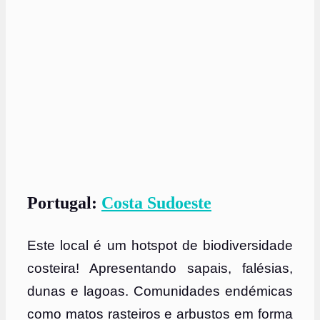
Portugal:
Costa Sudoeste
Este local é um hotspot de biodiversidade
costeira! Apresentando sapais, falésias,
dunas e lagoas. Comunidades endémicas
como matos rasteiros e arbustos em forma