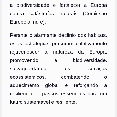
a biodiversidade e fortalecer a Europa
contra catástrofes naturais (Comissão
Europeia, nd-e).
Perante o alarmante declínio dos habitats,
estas estratégias procuram coletivamente
rejuvenescer a natureza da Europa,
promovendo a biodiversidade,
salvaguardando os serviços
ecossistémicos, combatendo o
aquecimento global e reforçando a
resiliência — passos essenciais para um
futuro sustentável e resiliente.