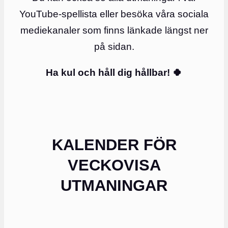
YouTube-spellista eller besöka våra sociala
mediekanaler som finns länkade längst ner
på sidan.
Ha kul och håll dig hållbar!
🍀
KALENDER FÖR
VECKOVISA
UTMANINGAR