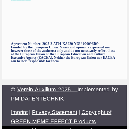
Agreement Number: 2022-2-AT01-KA220-YOU-000096509
Funded by the European Union. Views and opinions expressed are
however those of the author(s) only and do not necessarily reflect those
of the European Union or the European Education and Culture
Executive Agency (EACEA). Neither the European Union nor EACEA
can be held responsible for them.
©
Verein Auxilium 2025
Implemented by
PM DATENTECHNIK
Imprint
|
Privacy Statement
|
Copyright of
GREEN MEME EFFECT Products