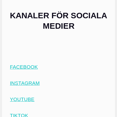
KANALER FÖR SOCIALA
MEDIER
FACEBOOK
INSTAGRAM
YOUTUBE
TIKTOK