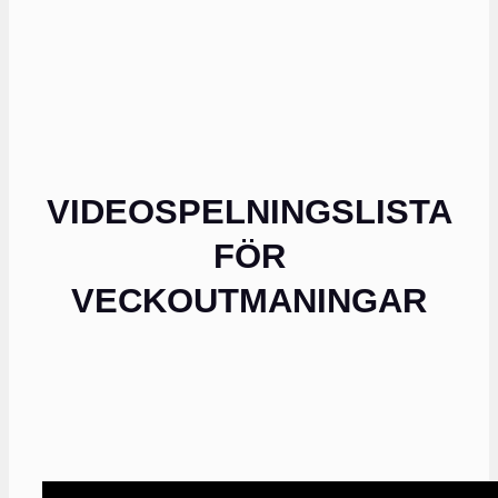
VIDEOSPELNINGSLISTA
FÖR
VECKOUTMANINGAR