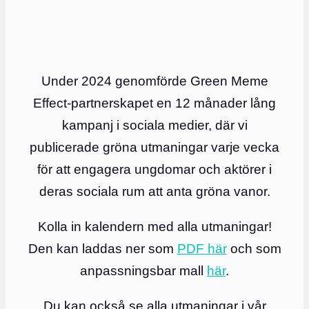
Under 2024 genomförde Green Meme
Effect-partnerskapet en 12 månader lång
kampanj i sociala medier, där vi
publicerade gröna utmaningar varje vecka
för att engagera ungdomar och aktörer i
deras sociala rum att anta gröna vanor.
Kolla in kalendern med alla utmaningar!
Den kan laddas ner som
PDF här
och som
anpassningsbar mall
här
.
Du kan också se alla utmaningar i vår