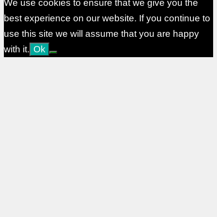
We use cookies to ensure that we give you the
best experience on our website. If you continue to
use this site we will assume that you are happy
with it.
Ok